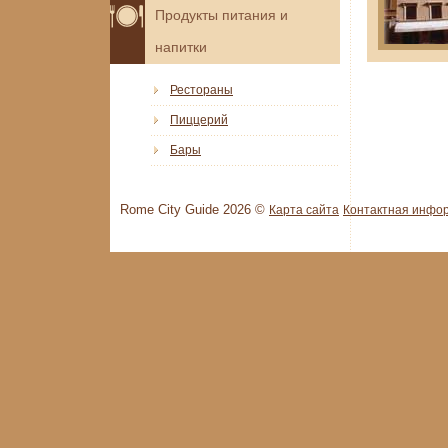
Продукты питания и
напитки
Рестораны
Пиццерий
Бары
Rome City Guide 2026 ©
Карта сайта
Контактная инфо