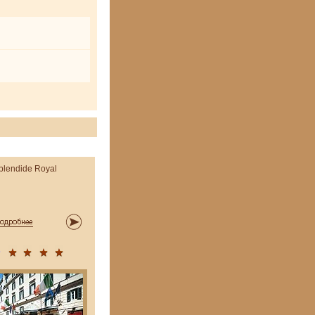
plendide Royal