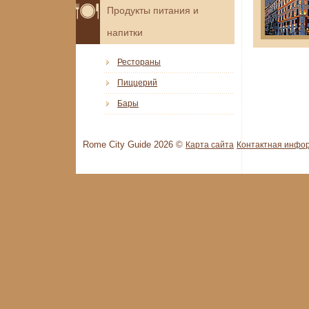
Продукты питания и
напитки
Рестораны
Пиццерий
Бары
Rome City Guide 2026 ©
Карта сайта
Контактная инфо