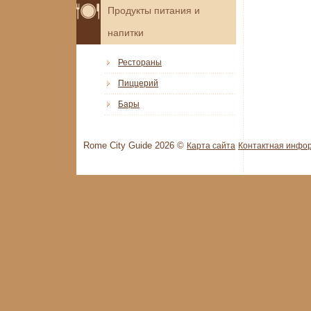
Продукты питания и
напитки
Рестораны
Пиццерий
Бары
Rome City Guide 2026 ©
Карта сайта
Контактная инфо