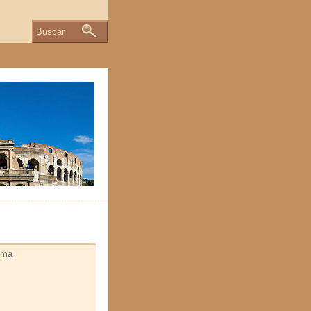
Buscar
Roma