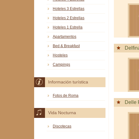
Hoteles 3 Estrellas
Hoteles 2 Estrellas
Hoteles 1 Estrella
Apartamentos
Bed & Breakfast
Delfin
Hosteles
Campings
Información turística
Fotos de Roma
Delle
Vida Nocturna
Discotecas