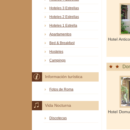
Hoteles 3 Estrellas
Hoteles 2 Estrellas
Hoteles 1 Estrella
Apartamentos
Hotel Antic
Bed & Breakfast
Hosteles
Campings
Dom
Información turística
Fotos de Roma
Vida Nocturna
Hotel Domu
Discotecas