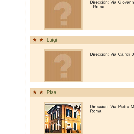
Dirección: Via Giovanni
- Roma
Luigi
Dirección: Via Cairoli
Pisa
Dirección: Via Pietro 
Roma