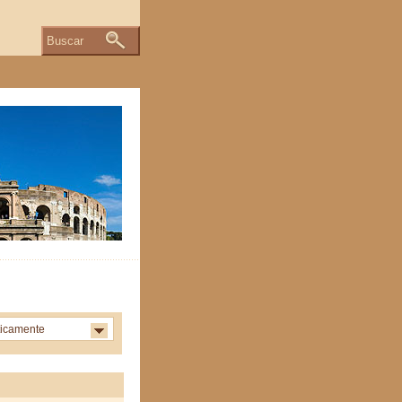
Buscar
ticamente