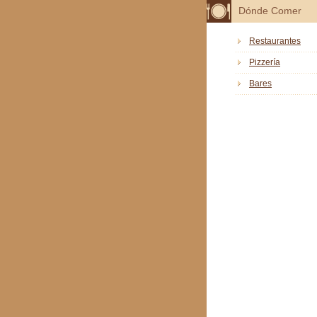
Dónde Comer
Restaurantes
Pizzería
Bares