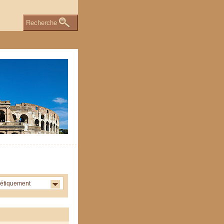
Recherche
étiquement