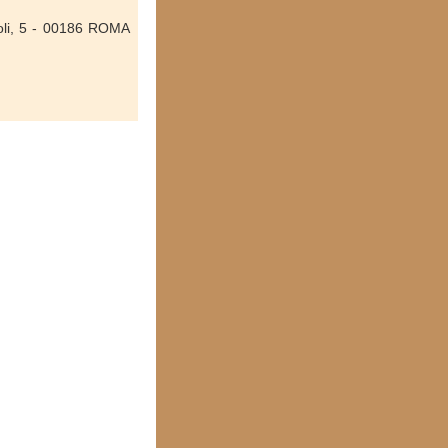
oli, 5 - 00186 ROMA