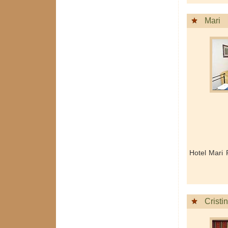
Mari
Hotel Mari 
Cristi