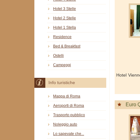
Hotel 3 Stelle
Hotel 2 Stelle
Hotel 1 Stella
Residence
Bed & Breakfast
Ostelli
Campeggi
Hotel Vien
Info turistiche
Mappa di Roma
Euro Q
Aeroporti di Roma
Trasporto pubblico
Noleggio auto
Lo sapevate che...