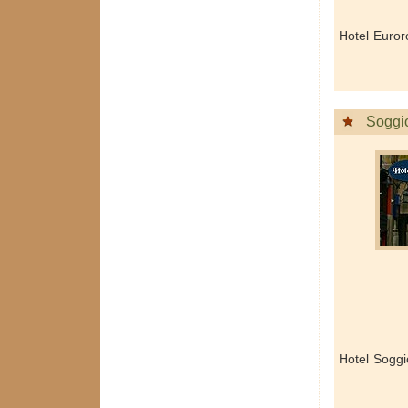
Hotel Euro
Soggi
Hotel Soggi