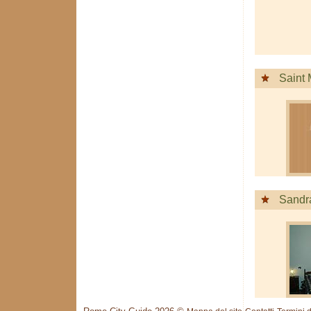
Saint 
Sandr