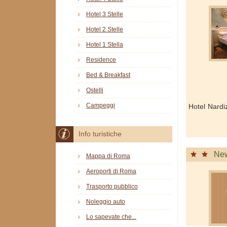
Hotel 3 Stelle
Hotel 2 Stelle
Hotel 1 Stella
Residence
Bed & Breakfast
Ostelli
Campeggi
Hotel Nardi
Info turistiche
New
Mappa di Roma
Aeroporti di Roma
Trasporto pubblico
Noleggio auto
Lo sapevate che...