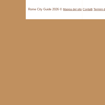
Rome City Guide 2026 ©
Mappa del sito
Contatti
Termini d