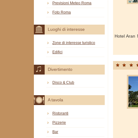
Previsioni Meteo Roma
Foto Roma
Luoghi di interesse
Hotel Aran
Zone di interesse turistico
Edifici
Divertimento
Disco & Club
A tavola
Ristoranti
Pizzerie
Bar