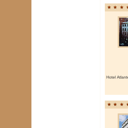
Hotel Atlan