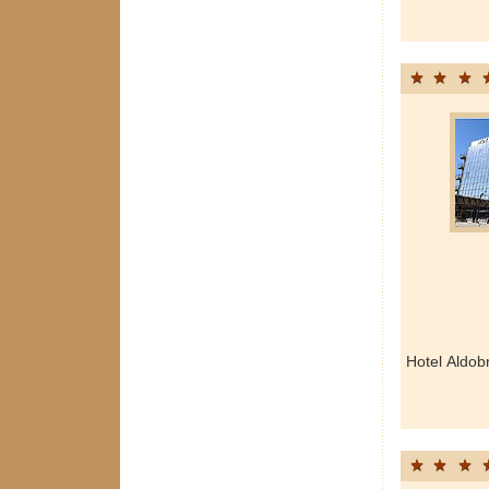
Hotel Aldob