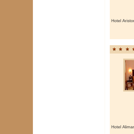
Hotel Arist
Hotel Alima