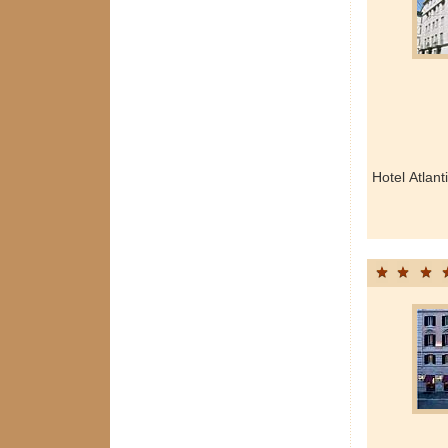
Hotel Atlan