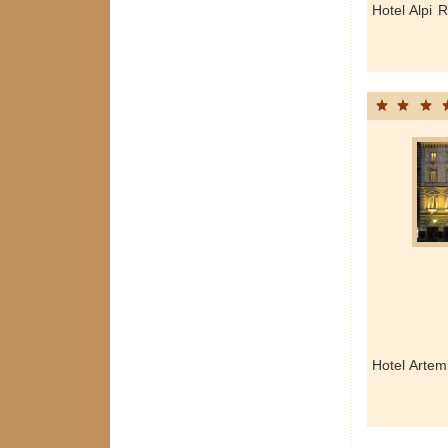
Hotel Alpi 
Hotel Artem