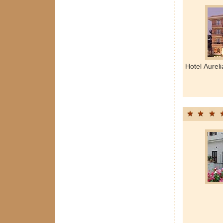
Hotel Aurel