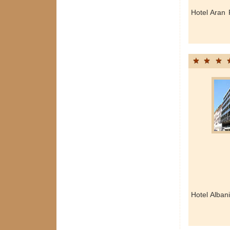
Hotel Aran 
Hotel Alban