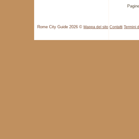
Pagine
Rome City Guide 2026 ©
Mappa del sito
Contatti
Termini d