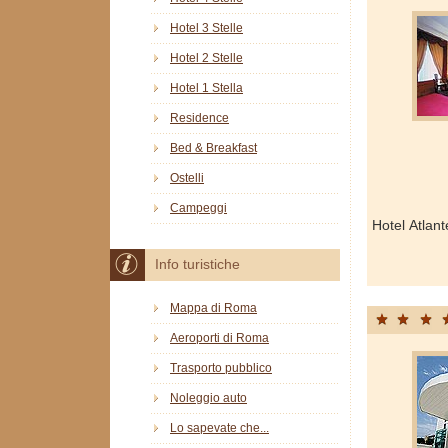
Hotel 3 Stelle
Hotel 2 Stelle
Hotel 1 Stella
Residence
Bed & Breakfast
Ostelli
Campeggi
Hotel Atlan
Info turistiche
Mappa di Roma
Aeroporti di Roma
Trasporto pubblico
Noleggio auto
Lo sapevate che...