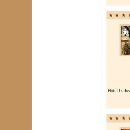
Hotel Ludov