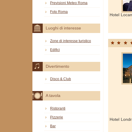
Previsioni Meteo Roma
Foto Roma
Hotel Locan
Luoghi di interesse
Zone di interesse turistico
Edifici
Divertimento
Disco & Club
A tavola
Ristoranti
Pizzerie
Hotel Londr
Bar