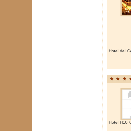
Hotel dei C
Hotel H10 C