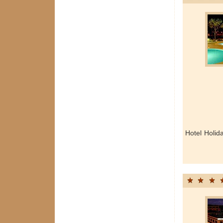
Hotel Holid