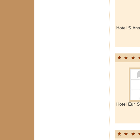
Hotel S An
Hotel Eur S