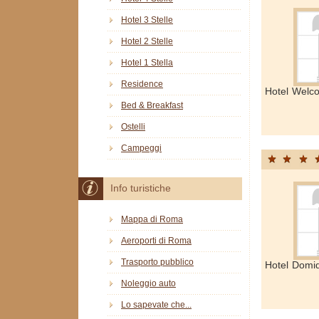
Hotel 3 Stelle
Hotel 2 Stelle
Hotel 1 Stella
Residence
Hotel Welc
Bed & Breakfast
Ostelli
Campeggi
Info turistiche
Mappa di Roma
Aeroporti di Roma
Trasporto pubblico
Hotel Domi
Noleggio auto
Lo sapevate che...