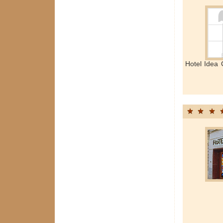
Hotel Idea 