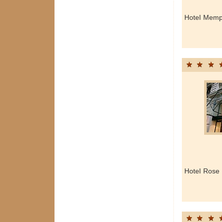
Hotel Memp
Hotel Rose