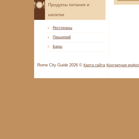
Продукты питания и
напитки
Рестораны
Пиццерий
Бары
Rome City Guide 2026 ©
Карта сайта
Контактная инфо