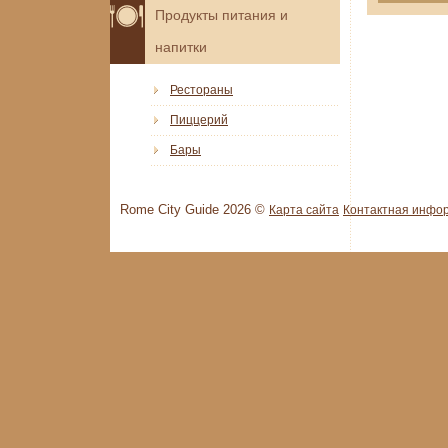
Продукты питания и
напитки
Рестораны
Пиццерий
Бары
Rome City Guide 2026 ©
Карта сайта
Контактная инфо