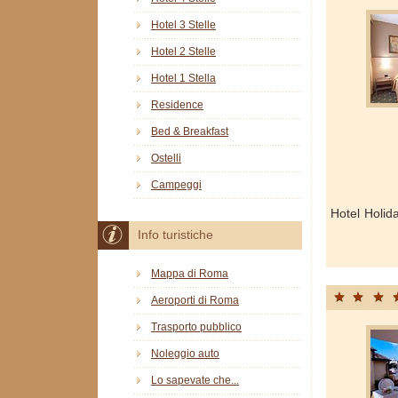
Hotel 3 Stelle
Hotel 2 Stelle
Hotel 1 Stella
Residence
Bed & Breakfast
Ostelli
Campeggi
Hotel Holid
Info turistiche
Mappa di Roma
Aeroporti di Roma
Trasporto pubblico
Noleggio auto
Lo sapevate che...