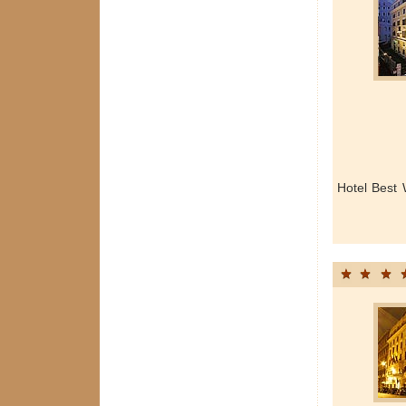
Hotel Best