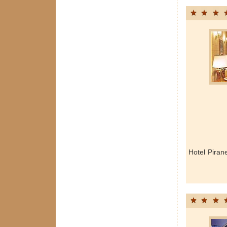
Hotel Piran