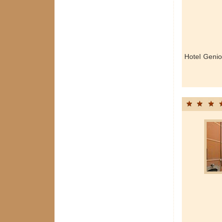
Hotel Genio