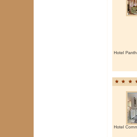
Hotel Pant
Hotel Comm