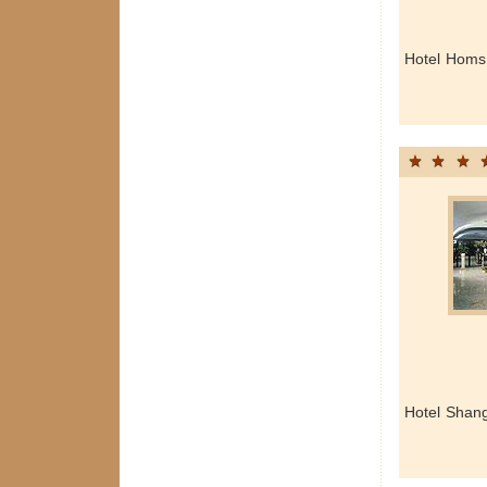
Hotel Homs
Hotel Shang