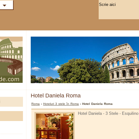
Hotel Daniela Roma
i
Roma
›
Hoteluri 3 stele în Roma
› Hotel Daniela Roma
Hotel Daniela - 3 Stele - Esquilin