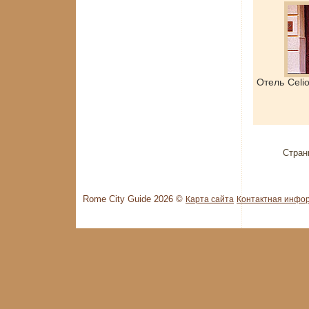
Отель Celi
Стран
Rome City Guide 2026 ©
Карта сайта
Контактная инфо