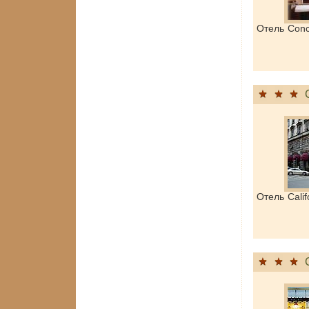
Отель Conc
Отель Cali