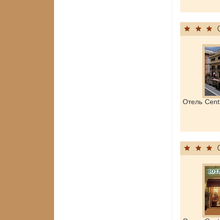
Отель Cent