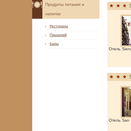
Продукты питания и
напитки
Рестораны
Пиццерий
Бары
Отель Sien
Отель San 