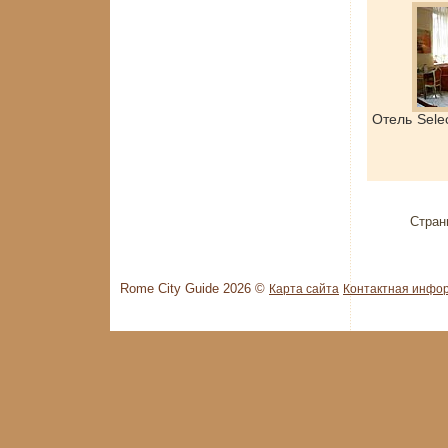
Отель Sele
Стран
Rome City Guide 2026 ©
Карта сайта
Контактная инфо