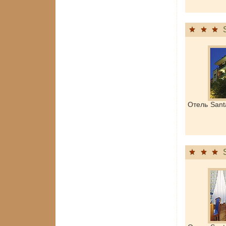
Отель Sant