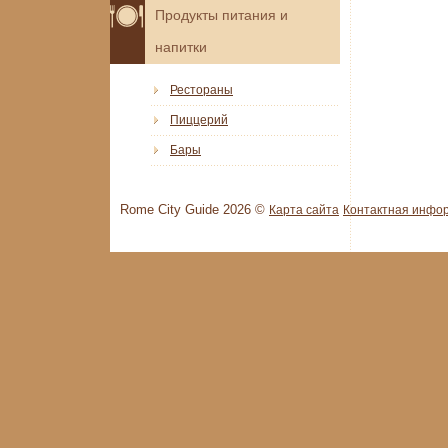
Продукты питания и
напитки
Рестораны
Пиццерий
Бары
Rome City Guide 2026 ©
Карта сайта
Контактная инфо