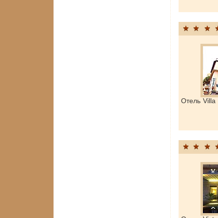
Отель Vill