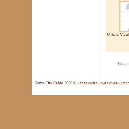
Отель Viva
Стран
Rome City Guide 2026 ©
Карта сайта
Контактная инфо