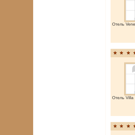
Отель Vene
Отель Vill