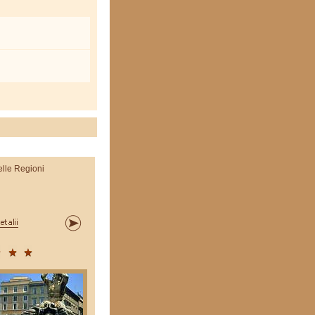
elle Regioni