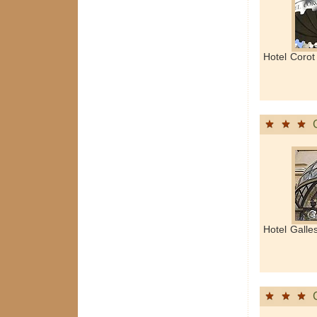
Hotel Corot
Hotel Galle