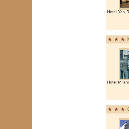
Hotel Yes R
Hotel Milan