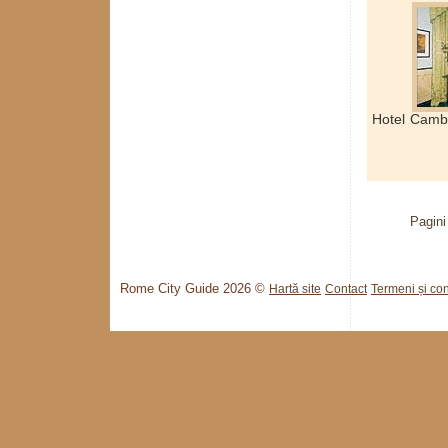
Hotel Camb
Pagini
Rome City Guide 2026 ©
Hartă site
Contact
Termeni și cond