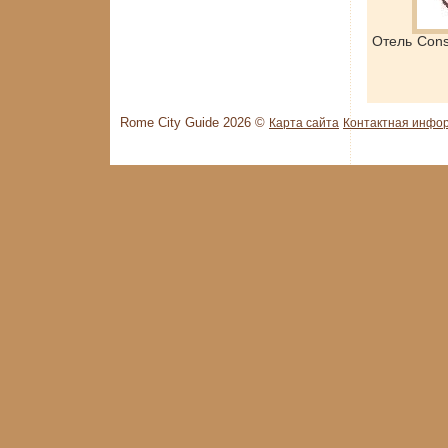
Отель Cons
Rome City Guide 2026 ©
Карта сайта
Контактная инфо