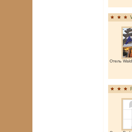
Отель Wald