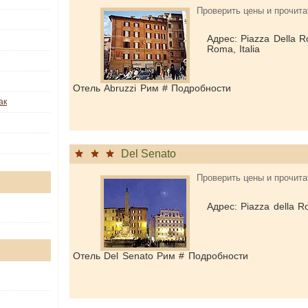
Проверить цены и прочита
Адрес: Piazza Della R
Roma, Italia
Отель Abruzzi Рим # Подробности
ак
Del Senato
Проверить цены и прочита
Адрес: Piazza della R
Отель Del Senato Рим # Подробности