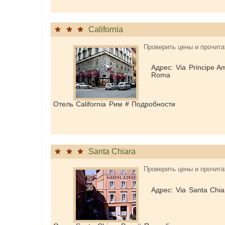
California
Проверить цены и прочита
Адрес: Via Principe A
Roma
Отель California Рим # Подробности
Santa Chiara
Проверить цены и прочита
Адрес: Via Santa Chia