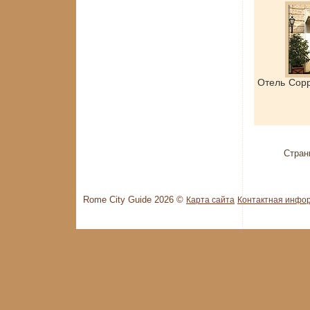
Отель Cop
Стран
Rome City Guide 2026 ©
Карта сайта
Контактная инфо