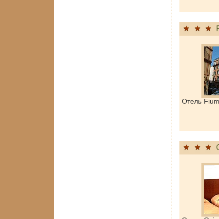
Отель Fiu