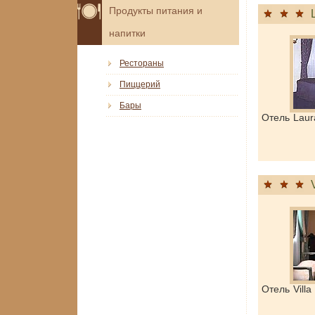
Продукты питания и
напитки
Рестораны
Пиццерий
Бары
Отель Lau
Отель Vill